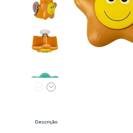
Descrição