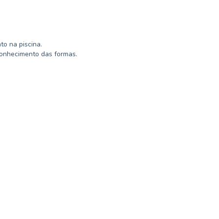
to na piscina.
conhecimento das formas.