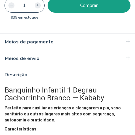
939
em estoque
Meios de pagamento
Meios de envio
Descrição
Banquinho Infantil 1 Degrau
Cachorrinho Branco — Kababy
Perfeito para auxiliar as crianças a alcançarem a pia, vaso
sanitário ou outros lugares mais altos com segurança,
autonomia e praticidade.
Características: