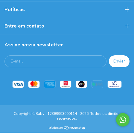
Políticas
Entre em contato
Assine nossa newsletter
Copyright KaBaby - 12389993000114 - 2026. Todos os direitos
reservados.