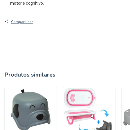
motor e cognitivo.
Compartilhar
Produtos similares