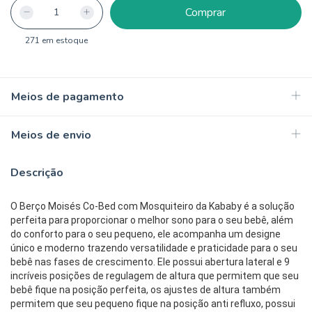
271
em estoque
Meios de pagamento
Meios de envio
Descrição
O Berço Moisés Co-Bed com Mosquiteiro da Kababy é a solução
perfeita para proporcionar o melhor sono para o seu bebê, além
do conforto para o seu pequeno, ele acompanha um designe
único e moderno trazendo versatilidade e praticidade para o seu
bebê nas fases de crescimento. Ele possui abertura lateral e 9
incríveis posições de regulagem de altura que permitem que seu
bebê fique na posição perfeita, os ajustes de altura também
permitem que seu pequeno fique na posição anti refluxo, possui