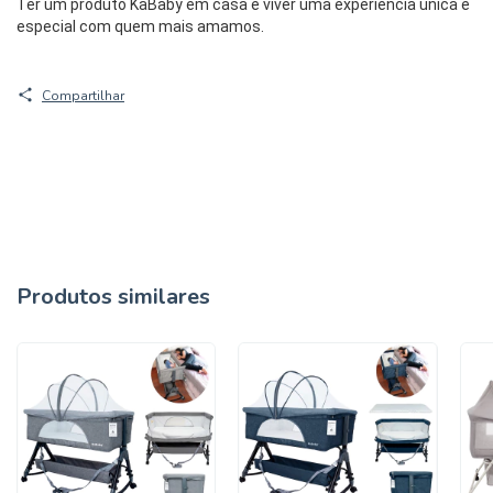
Ter um produto KaBaby em casa é viver uma experiência única e
especial com quem mais amamos.
Compartilhar
Produtos similares