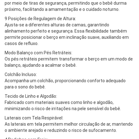
por meio de tiras de segurança, permitindo que o bebê durma
próximo, facilitando a amamentação e o cuidado noturno.
9 Posições de Regulagem de Altura:
Ajusta-se a diferentes alturas de camas, garantindo
alinhamento perfeito e segurança. Essa flexibilidade também
permite posicionar o berço em inclinação suave, auxiliando em
casos de refluxo.
Modo Balanço com Pés Retráteis:
Os pés retráteis permitem transformar o berço em um modo de
balanço, ajudando a acalmar o bebê.
Colchão Incluso:
Acompanha um colchão, proporcionando conforto adequado
para o sono do bebê.
Tecido de Linho e Algodão:
Fabricado com materiais suaves como linho e algodão,
minimizando o risco de irritações na pele sensível do bebê.
Laterais com Tela Respirável:
As laterais em tela permitem melhor circulação de ar, mantendo
o ambiente arejado e reduzindo o risco de sufocamento.