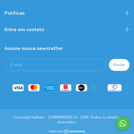
Políticas
Entre em contato
Assine nossa newsletter
Copyright KaBaby - 12389993000114 - 2026. Todos os direitos
reservados.