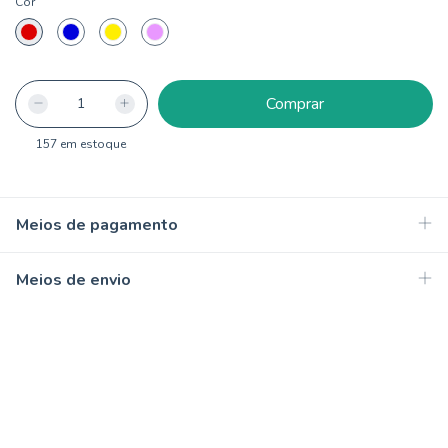
Cor
157
em estoque
Meios de pagamento
Meios de envio