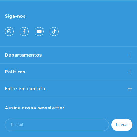
Siga-nos
Departamentos
Políticas
Entre em contato
Assine nossa newsletter